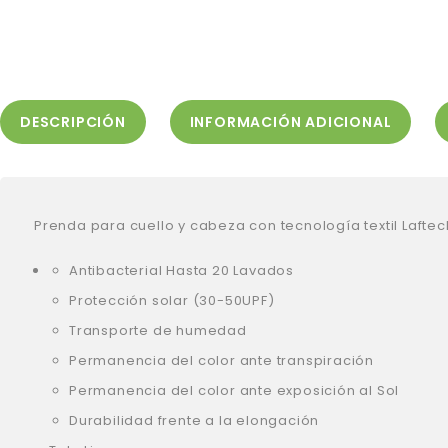
DESCRIPCIÓN
INFORMACIÓN ADICIONAL
Prenda para cuello y cabeza con tecnología textil Lafte
Antibacterial Hasta 20 Lavados
Protección solar (30-50UPF)
Transporte de humedad
Permanencia del color ante transpiración
Permanencia del color ante exposición al Sol
Durabilidad frente a la elongación