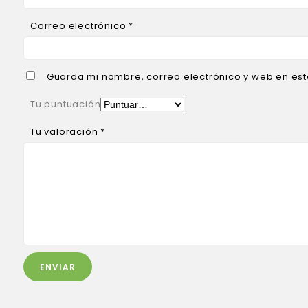
Correo electrónico
*
Guarda mi nombre, correo electrónico y web en es
Tu puntuación
Tu valoración
*