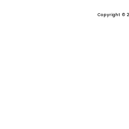
Copyright © 2