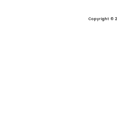
Copyright © 2