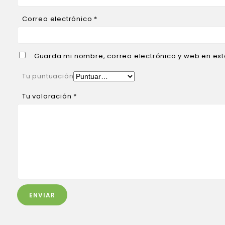
Correo electrónico
*
Guarda mi nombre, correo electrónico y web en es
Tu puntuación
Tu valoración
*