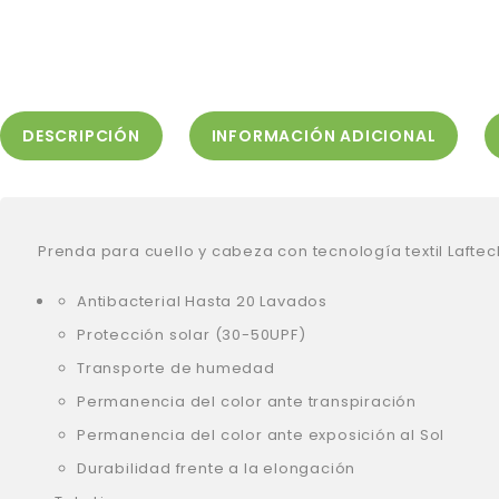
DESCRIPCIÓN
INFORMACIÓN ADICIONAL
Prenda para cuello y cabeza con tecnología textil Lafte
Antibacterial Hasta 20 Lavados
Protección solar (30-50UPF)
Transporte de humedad
Permanencia del color ante transpiración
Permanencia del color ante exposición al Sol
Durabilidad frente a la elongación