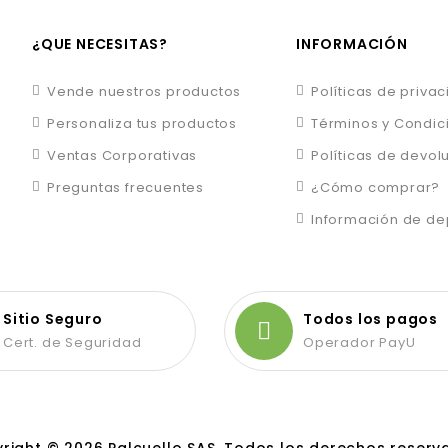
¿QUE NECESITAS?
INFORMACIÓN
Vende nuestros productos
Políticas de priva
Personaliza tus productos
Términos y Condic
Ventas Corporativas
Políticas de devol
Preguntas frecuentes
¿Cómo comprar?
Información de d
Sitio Seguro
Todos los pagos
Cert. de Seguridad
Operador PayU