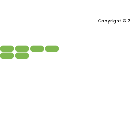
Copyright © 2